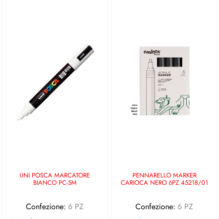
UNI POSCA MARCATORE
PENNARELLO MARKER
BIANCO PC-5M
CARIOCA NERO 6PZ 45218/01
Confezione:
6 PZ
Confezione:
6 PZ