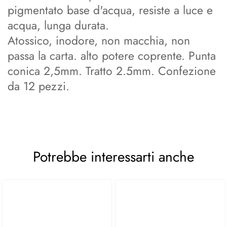
pigmentato base d'acqua, resiste a luce e
acqua, lunga durata.
Atossico, inodore, non macchia, non
passa la carta. alto potere coprente. Punta
conica 2,5mm. Tratto 2.5mm. Confezione
da 12 pezzi.
Potrebbe interessarti anche