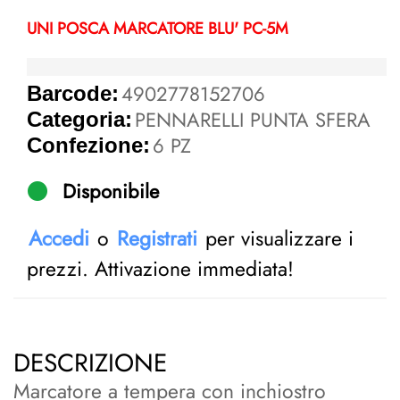
UNI POSCA MARCATORE BLU' PC-5M
4902778152706
Barcode:
PENNARELLI PUNTA SFERA
Categoria:
6 PZ
Confezione:
Disponibile
Accedi
o
Registrati
per visualizzare i
prezzi. Attivazione immediata!
DESCRIZIONE
Marcatore a tempera con inchiostro