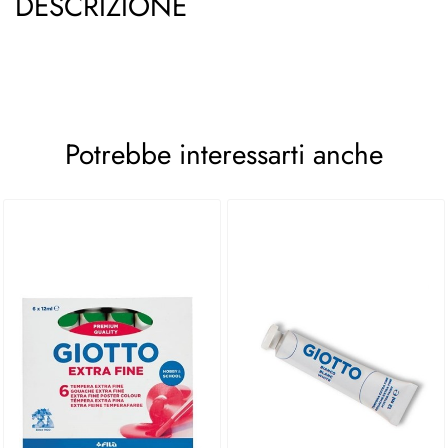
DESCRIZIONE
Potrebbe interessarti anche