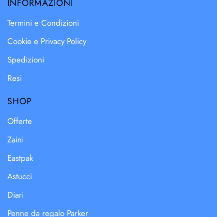
INFORMAZIONI
Termini e Condizioni
Cookie e Privacy Policy
Spedizioni
Resi
SHOP
Offerte
Zaini
Eastpak
Astucci
Diari
Penne da regalo Parker