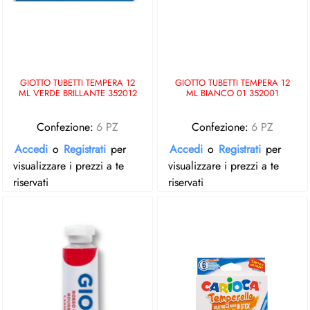
GIOTTO TUBETTI TEMPERA 12
GIOTTO TUBETTI TEMPERA 12
ML VERDE BRILLANTE 352012
ML BIANCO 01 352001
Confezione:
6 PZ
Confezione:
6 PZ
Accedi
o
Registrati
per
Accedi
o
Registrati
per
visualizzare i prezzi a te
visualizzare i prezzi a te
riservati
riservati