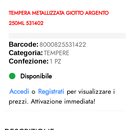
TEMPERA METALLIZZATA GIOTTO ARGENTO
250ML 531402
8000825531422
Barcode:
TEMPERE
Categoria:
1 PZ
Confezione:
Disponibile
Accedi
o
Registrati
per visualizzare i
prezzi. Attivazione immediata!