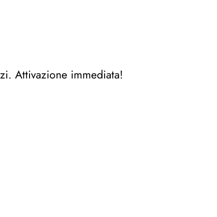
zi. Attivazione immediata!