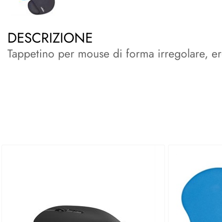
DESCRIZIONE
Tappetino per mouse di forma irregolare, 