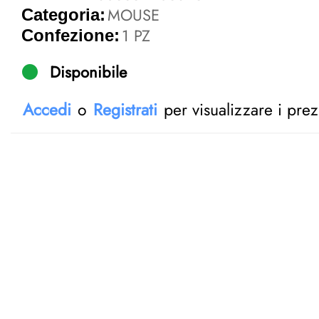
MOUSE
Categoria:
1 PZ
Confezione:
Disponibile
Accedi
o
Registrati
per visualizzare i prez