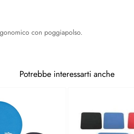
ergonomico con poggiapolso.
Potrebbe interessarti anche