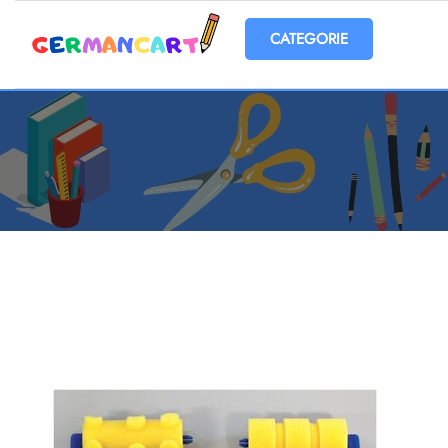
Open menu