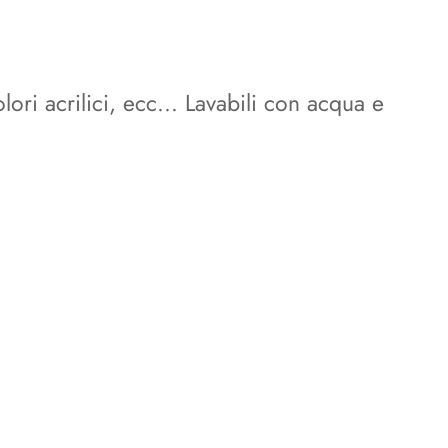
ori acrilici, ecc... Lavabili con acqua e