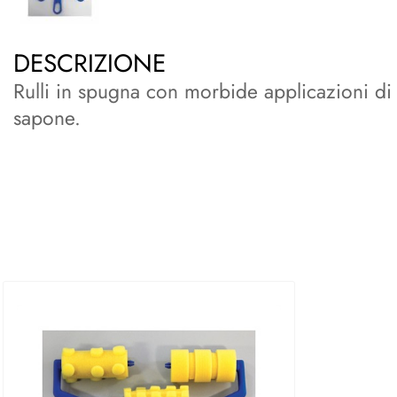
DESCRIZIONE
Rulli in spugna con morbide applicazioni di s
sapone.