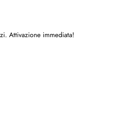
zi. Attivazione immediata!