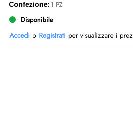
1 PZ
Confezione:
Disponibile
Accedi
o
Registrati
per visualizzare i prez