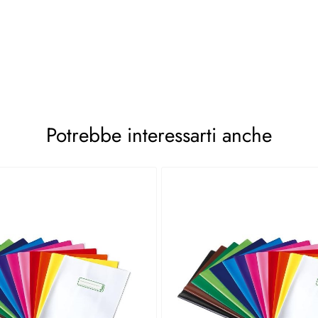
Potrebbe interessarti anche