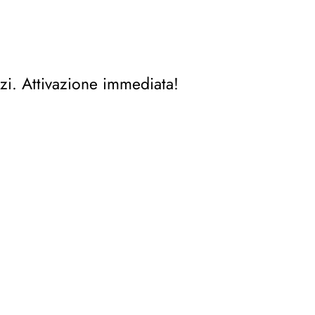
zi. Attivazione immediata!