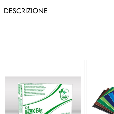
DESCRIZIONE