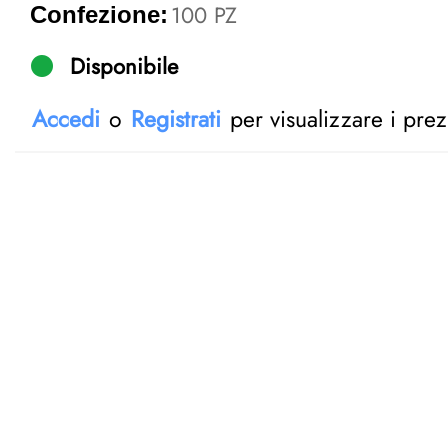
100 PZ
Confezione:
Disponibile
Accedi
o
Registrati
per visualizzare i prez