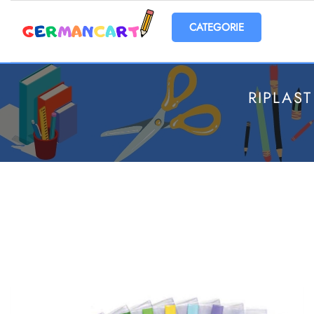
Open menu
RIPLAS