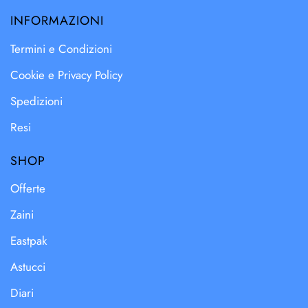
INFORMAZIONI
Termini e Condizioni
Cookie e Privacy Policy
Spedizioni
Resi
SHOP
Offerte
Zaini
Eastpak
Astucci
Diari