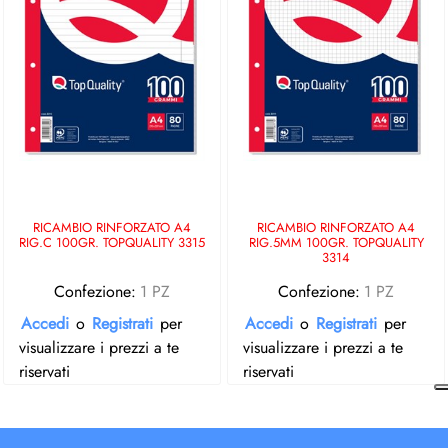
RICAMBIO RINFORZATO A4
RICAMBIO RINFORZATO A4
RIG.C 100GR. TOPQUALITY 3315
RIG.5MM 100GR. TOPQUALITY
3314
Confezione:
1 PZ
Confezione:
1 PZ
Accedi
o
Registrati
per
Accedi
o
Registrati
per
visualizzare i prezzi a te
visualizzare i prezzi a te
riservati
riservati