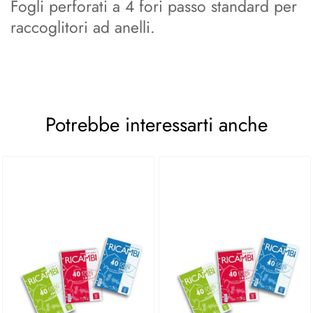
Fogli perforati a 4 fori passo standard per
raccoglitori ad anelli.
Potrebbe interessarti anche