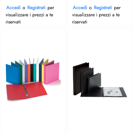
Accedi
o
Registrati
per
Accedi
o
Registrati
per
visualizzare i prezzi a te
visualizzare i prezzi a te
riservati
riservati