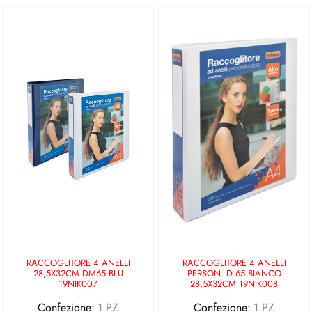
RACCOGLITORE 4 ANELLI
RACCOGLITORE 4 ANELLI
28,5X32CM DM65 BLU
PERSON. D.65 BIANCO
19NIK007
28,5X32CM 19NIK008
Confezione:
1 PZ
Confezione:
1 PZ