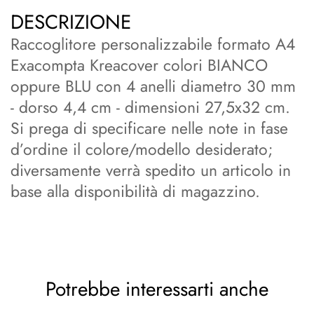
DESCRIZIONE
Raccoglitore personalizzabile formato A4
Exacompta Kreacover colori BIANCO
oppure BLU con 4 anelli diametro 30 mm
- dorso 4,4 cm - dimensioni 27,5x32 cm.
Si prega di specificare nelle note in fase
d’ordine il colore/modello desiderato;
diversamente verrà spedito un articolo in
base alla disponibilità di magazzino.
Potrebbe interessarti anche