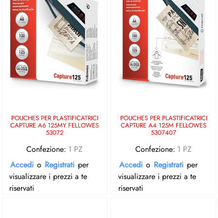
POUCHES PER PLASTIFICATRICI
POUCHES PER PLASTIFICATRICI
CAPTURE A6 125MY FELLOWES
CAPTURE A4 125M FELLOWES
53072
5307407
Confezione:
1 PZ
Confezione:
1 PZ
Accedi
o
Registrati
per
Accedi
o
Registrati
per
visualizzare i prezzi a te
visualizzare i prezzi a te
riservati
riservati