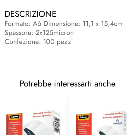
DESCRIZIONE
Formato: A6 Dimensione: 11,1 x 15,4cm
Spessore: 2x125micron
Confezione: 100 pezzi
Potrebbe interessarti anche