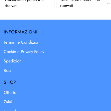
riservati
riservati
INFORMAZIONI
Termini e Condizioni
Cookie e Privacy Policy
Spedizioni
Resi
SHOP
Offerte
Zaini