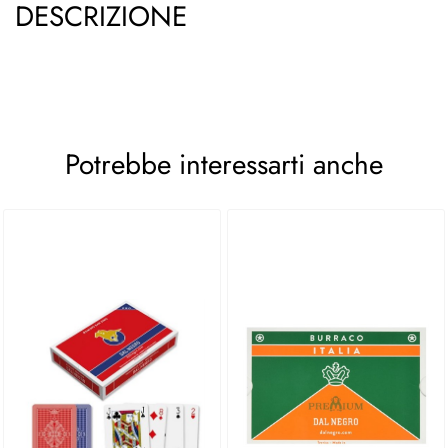
DESCRIZIONE
Potrebbe interessarti anche