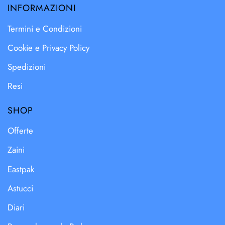
INFORMAZIONI
Termini e Condizioni
Cookie e Privacy Policy
Spedizioni
Resi
SHOP
Offerte
Zaini
Eastpak
Astucci
Diari