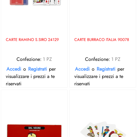
CARTE RAMINO S.SIRO 24129
CARTE BURRACO ITALIA 90078
Confezione:
1 PZ
Confezione:
1 PZ
Accedi
o
Registrati
per
Accedi
o
Registrati
per
visualizzare i prezzi a te
visualizzare i prezzi a te
riservati
riservati