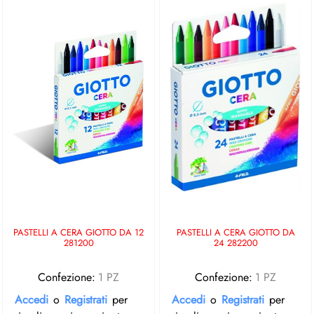
PASTELLI A CERA GIOTTO DA 12
PASTELLI A CERA GIOTTO DA
281200
24 282200
Confezione:
1 PZ
Confezione:
1 PZ
Accedi
o
Registrati
per
Accedi
o
Registrati
per