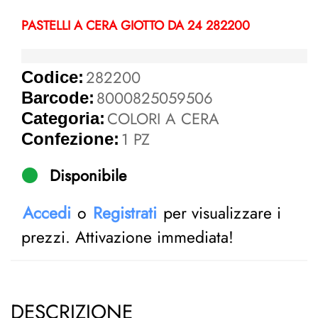
PASTELLI A CERA GIOTTO DA 24 282200
282200
Codice:
8000825059506
Barcode:
COLORI A CERA
Categoria:
1 PZ
Confezione:
Disponibile
Accedi
o
Registrati
per visualizzare i
prezzi. Attivazione immediata!
DESCRIZIONE