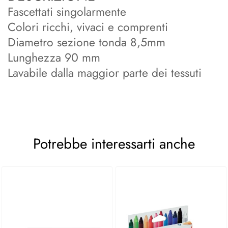
Fascettati singolarmente
Colori ricchi, vivaci e comprenti
Diametro sezione tonda 8,5mm
Lunghezza 90 mm
Lavabile dalla maggior parte dei tessuti
Potrebbe interessarti anche