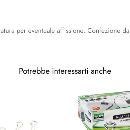
ratura per eventuale affissione. Confezione da 
Potrebbe interessarti anche