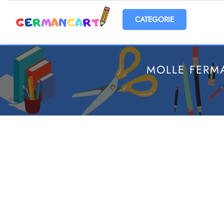
Open menu
MOLLE FERMA