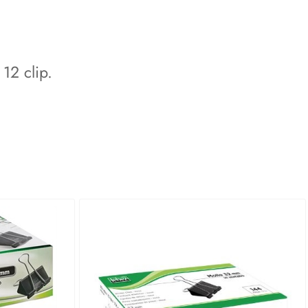
12 clip.