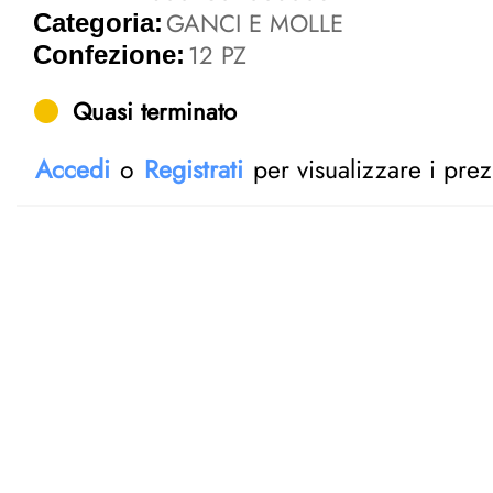
GANCI E MOLLE
Categoria:
12 PZ
Confezione:
Quasi terminato
Accedi
o
Registrati
per visualizzare i prez