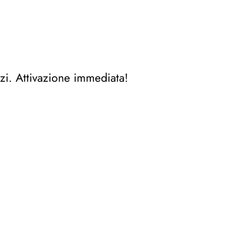
zi. Attivazione immediata!