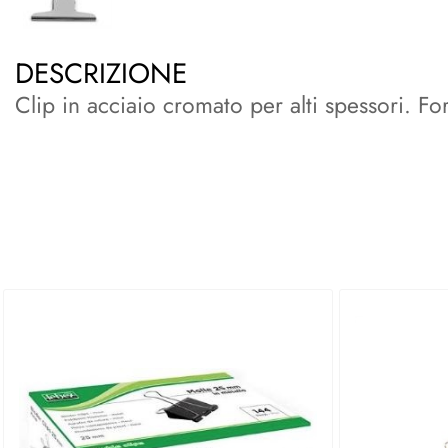
DESCRIZIONE
Clip in acciaio cromato per alti spessori. Fo