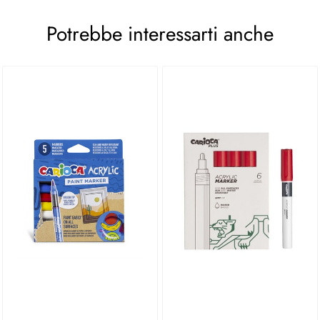
Potrebbe interessarti anche