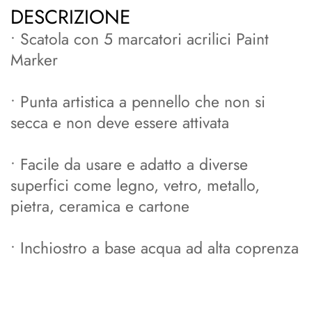
DESCRIZIONE
• Scatola con 5 marcatori acrilici Paint
Marker
• Punta artistica a pennello che non si
secca e non deve essere attivata
• Facile da usare e adatto a diverse
superfici come legno, vetro, metallo,
pietra, ceramica e cartone
• Inchiostro a base acqua ad alta coprenza