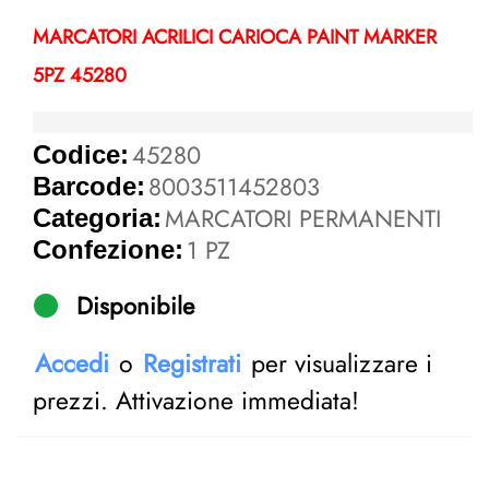
MARCATORI ACRILICI CARIOCA PAINT MARKER
5PZ 45280
45280
Codice:
8003511452803
Barcode:
MARCATORI PERMANENTI
Categoria:
1 PZ
Confezione:
Disponibile
Accedi
o
Registrati
per visualizzare i
prezzi. Attivazione immediata!