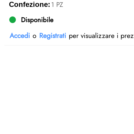
1 PZ
Confezione:
Disponibile
Accedi
o
Registrati
per visualizzare i prez