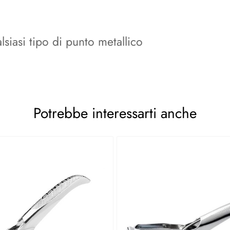
siasi tipo di punto metallico
Potrebbe interessarti anche