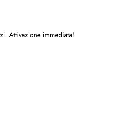
zi. Attivazione immediata!