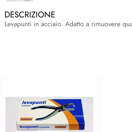
DESCRIZIONE
Levapunti in acciaio. Adatto a rimuovere qual