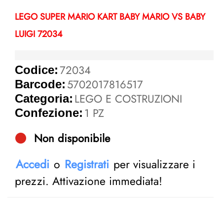
LEGO SUPER MARIO KART BABY MARIO VS BABY
LUIGI 72034
72034
Codice:
5702017816517
Barcode:
LEGO E COSTRUZIONI
Categoria:
1 PZ
Confezione:
Non disponibile
Accedi
o
Registrati
per visualizzare i
prezzi. Attivazione immediata!