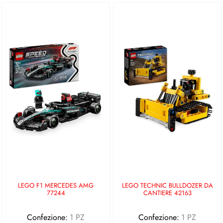
LEGO F1 MERCEDES AMG
LEGO TECHNIC BULLDOZER DA
77244
CANTIERE 42163
Confezione:
1 PZ
Confezione:
1 PZ