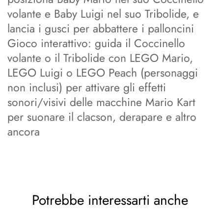
volante e Baby Luigi nel suo Tribolide, e
lancia i gusci per abbattere i palloncini
Gioco interattivo: guida il Coccinello
volante o il Tribolide con LEGO Mario,
LEGO Luigi o LEGO Peach (personaggi
non inclusi) per attivare gli effetti
sonori/visivi delle macchine Mario Kart
per suonare il clacson, derapare e altro
ancora
Potrebbe interessarti anche