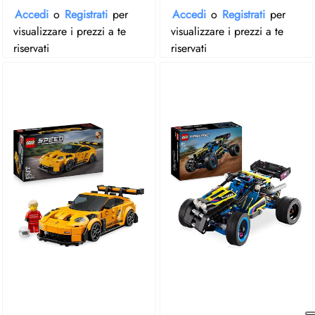
Accedi
o
Registrati
per
Accedi
o
Registrati
per
visualizzare i prezzi a te
visualizzare i prezzi a te
riservati
riservati