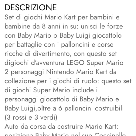
DESCRIZIONE
Set di giochi Mario Kart per bambini e
bambine da 8 anni in su: unisci le forze
con Baby Mario o Baby Luigi giocattolo
per battaglie con i palloncini e corse
ricche di divertimento, con questo set
digiochi d’avventura LEGO Super Mario
2 personaggi Nintendo Mario Kart da
collezione per i giochi di ruolo: questo set
di giochi Super Mario include i
personaggi giocattolo di Baby Mario e
Baby Luigi,oltre a 6 palloncini costruibili
(3 rossi e 3 verdi)
Auto da corsa da costruire Mario Kart:
posiziona Baby Mario nel suo Coccinello