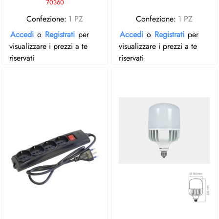
70360
Confezione:
1 PZ
Confezione:
1 PZ
Accedi
o
Registrati
per
Accedi
o
Registrati
per
visualizzare i prezzi a te
visualizzare i prezzi a te
riservati
riservati