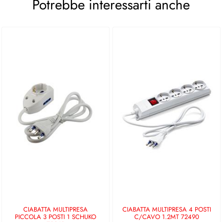
Potrebbe interessarti anche
CIABATTA MULTIPRESA
CIABATTA MULTIPRESA 4 POSTI
PICCOLA 3 POSTI 1 SCHUKO
C/CAVO 1.2MT 72490