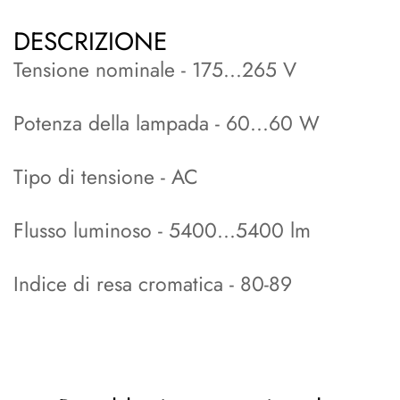
DESCRIZIONE
Tensione nominale - 175...265 V
Potenza della lampada - 60...60 W
Tipo di tensione - AC
Flusso luminoso - 5400...5400 lm
Indice di resa cromatica - 80-89