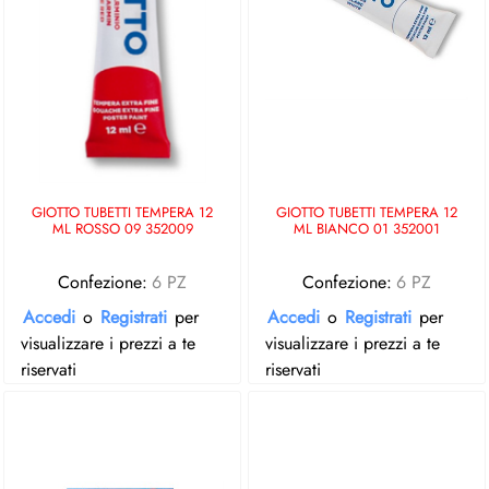
GIOTTO TUBETTI TEMPERA 12
GIOTTO TUBETTI TEMPERA 12
ML ROSSO 09 352009
ML BIANCO 01 352001
Confezione:
6 PZ
Confezione:
6 PZ
Accedi
o
Registrati
per
Accedi
o
Registrati
per
visualizzare i prezzi a te
visualizzare i prezzi a te
riservati
riservati