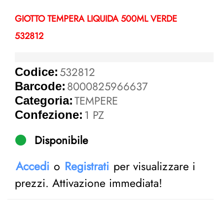
GIOTTO TEMPERA LIQUIDA 500ML VERDE
532812
532812
Codice:
8000825966637
Barcode:
TEMPERE
Categoria:
1 PZ
Confezione:
Disponibile
Accedi
o
Registrati
per visualizzare i
prezzi. Attivazione immediata!