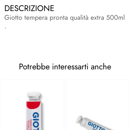
DESCRIZIONE
Giotto tempera pronta qualità extra 500ml
.
Potrebbe interessarti anche