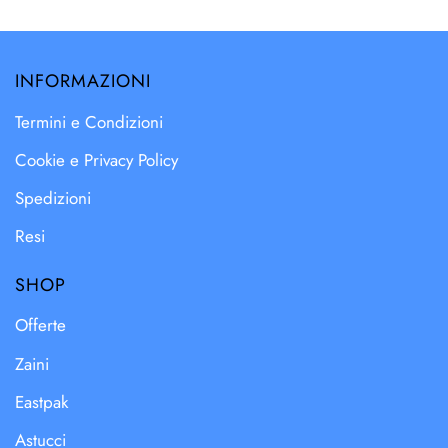
INFORMAZIONI
Termini e Condizioni
Cookie e Privacy Policy
Spedizioni
Resi
SHOP
Offerte
Zaini
Eastpak
Astucci