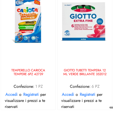
TEMPERELLO CARIOCA
GIOTTO TUBETTI TEMPERA 12
TEMPERE 6PZ 42739
ML VERDE BRILLANTE 352012
Confezione:
1 PZ
Confezione:
6 PZ
Accedi
o
Registrati
per
Accedi
o
Registrati
per
visualizzare i prezzi a te
visualizzare i prezzi a te
riservati
riservati