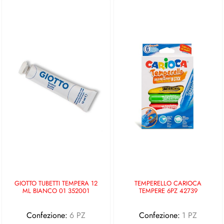
GIOTTO TUBETTI TEMPERA 12
TEMPERELLO CARIOCA
ML BIANCO 01 352001
TEMPERE 6PZ 42739
Confezione:
6 PZ
Confezione:
1 PZ