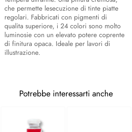
che permette lesecuzione di tinte piatte
regolari. Fabbricati con pigmenti di
qualita superiore, i 24 colori sono molto
luminosie con un elevato potere coprente
di finitura opaca. Ideale per lavori di
illustrazione.
Potrebbe interessarti anche