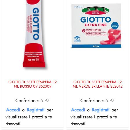
GIOTTO TUBETTI TEMPERA 12
GIOTTO TUBETTI TEMPERA 12
ML ROSSO 09 352009
ML VERDE BRILLANTE 352012
Confezione:
6 PZ
Confezione:
6 PZ
Accedi
o
Registrati
per
Accedi
o
Registrati
per
visualizzare i prezzi a te
visualizzare i prezzi a te
riservati
riservati