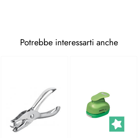
Potrebbe interessarti anche