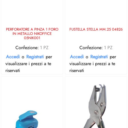
PERFORATORE A PINZA 1 FORO
FUSTELLA STELLA MM.25 04826
IN METALLO NIKOFFICE
05NIK001
Confezione:
1 PZ
Confezione:
1 PZ
Accedi
o
Registrati
per
Accedi
o
Registrati
per
visualizzare i prezzi a te
visualizzare i prezzi a te
riservati
riservati