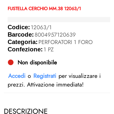
FUSTELLA CERCHIO MM.38 12063/1
12063/1
Codice:
8004957120639
Barcode:
PERFORATORI 1 FORO
Categoria:
1 PZ
Confezione:
Non disponibile
Accedi
o
Registrati
per visualizzare i
prezzi. Attivazione immediata!
DESCRIZIONE