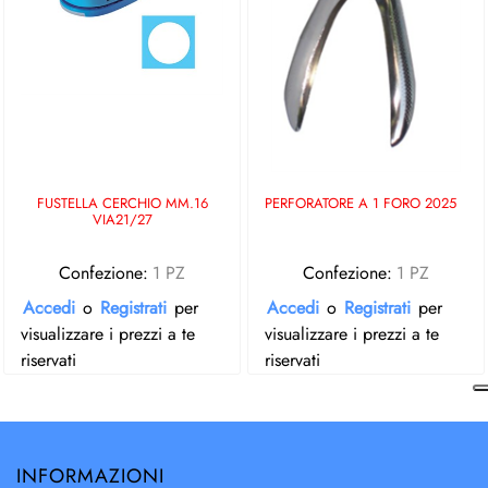
FUSTELLA CERCHIO MM.16
PERFORATORE A 1 FORO 2025
VIA21/27
Confezione:
1 PZ
Confezione:
1 PZ
Accedi
o
Registrati
per
Accedi
o
Registrati
per
visualizzare i prezzi a te
visualizzare i prezzi a te
riservati
riservati
INFORMAZIONI