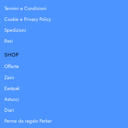
Termini e Condizioni
Cookie e Privacy Policy
Spedizioni
Resi
SHOP
Offerte
Zaini
Eastpak
Astucci
Diari
Penne da regalo Parker