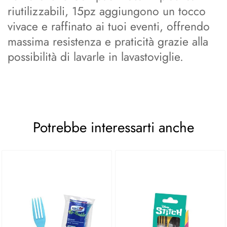
riutilizzabili, 15pz aggiungono un tocco
vivace e raffinato ai tuoi eventi, offrendo
massima resistenza e praticità grazie alla
possibilità di lavarle in lavastoviglie.
Potrebbe interessarti anche