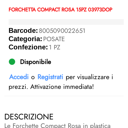
FORCHETTA COMPACT ROSA 15PZ 03973DOP
8005090022651
Barcode:
POSATE
Categoria:
1 PZ
Confezione:
Disponibile
Accedi
o
Registrati
per visualizzare i
prezzi. Attivazione immediata!
DESCRIZIONE
Le Forchette Compact Rosa in plastica