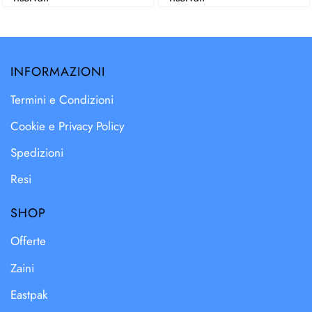
INFORMAZIONI
Termini e Condizioni
Cookie e Privacy Policy
Spedizioni
Resi
SHOP
Offerte
Zaini
Eastpak