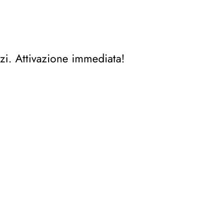
zi. Attivazione immediata!