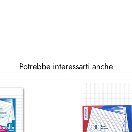
Potrebbe interessarti anche