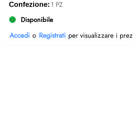
1 PZ
Confezione:
Disponibile
Accedi
o
Registrati
per visualizzare i prez