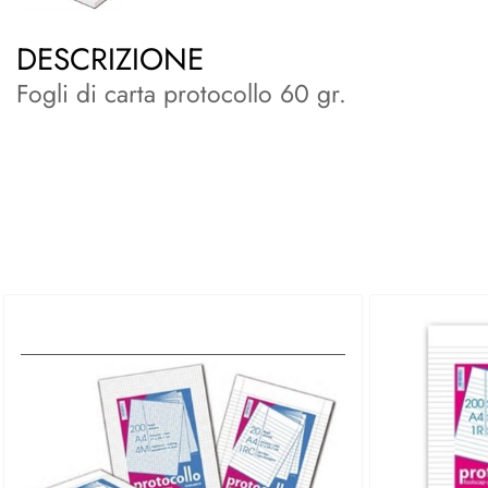
DESCRIZIONE
Fogli di carta protocollo 60 gr.