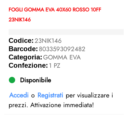
FOGLI GOMMA EVA 40X60 ROSSO 10FF
23NIK146
23NIK146
Codice:
8033593092482
Barcode:
GOMMA EVA
Categoria:
1 PZ
Confezione:
Disponibile
Accedi
o
Registrati
per visualizzare i
prezzi. Attivazione immediata!