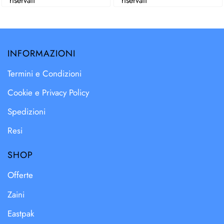
riservati
riservati
INFORMAZIONI
Termini e Condizioni
Cookie e Privacy Policy
Spedizioni
Resi
SHOP
Offerte
Zaini
Eastpak