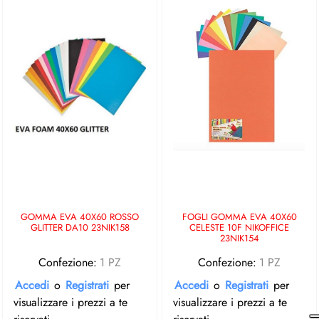
GOMMA EVA 40X60 ROSSO
FOGLI GOMMA EVA 40X60
GLITTER DA10 23NIK158
CELESTE 10F NIKOFFICE
23NIK154
Confezione:
1 PZ
Confezione:
1 PZ
Accedi
o
Registrati
per
Accedi
o
Registrati
per
visualizzare i prezzi a te
visualizzare i prezzi a te