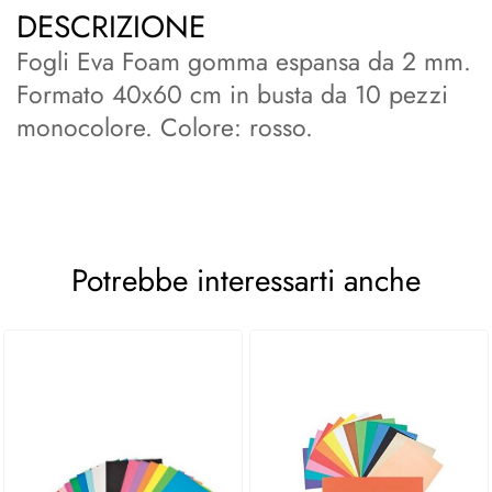
DESCRIZIONE
Fogli Eva Foam gomma espansa da 2 mm.
Formato 40x60 cm in busta da 10 pezzi
monocolore. Colore: rosso.
Potrebbe interessarti anche