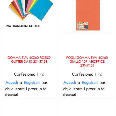
GOMMA EVA 40X60 ROSSO
FOGLI GOMMA EVA 40X60
GLITTER DA10 23NIK158
GIALLO 10F NIKOFFICE
23NIK151
Confezione:
1 PZ
Confezione:
1 PZ
Accedi
o
Registrati
per
Accedi
o
Registrati
per
visualizzare i prezzi a te
visualizzare i prezzi a te
riservati
riservati