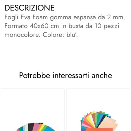
DESCRIZIONE
Fogli Eva Foam gomma espansa da 2 mm.
Formato 40x60 cm in busta da 10 pezzi
monocolore. Colore: blu'.
Potrebbe interessarti anche