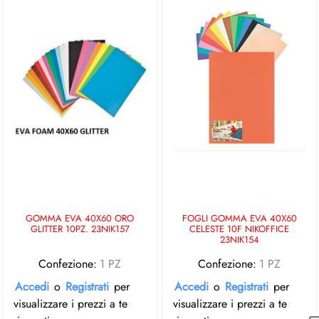
GOMMA EVA 40X60 ORO
FOGLI GOMMA EVA 40X60
GLITTER 10PZ. 23NIK157
CELESTE 10F NIKOFFICE
23NIK154
Confezione:
1 PZ
Confezione:
1 PZ
Accedi
o
Registrati
per
Accedi
o
Registrati
per
visualizzare i prezzi a te
visualizzare i prezzi a te