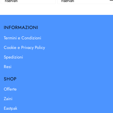
riservati
riservati
INFORMAZIONI
Termini e Condizioni
Cookie e Privacy Policy
Spedizioni
Resi
SHOP
Offerte
Zaini
Eastpak