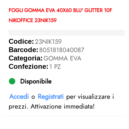
FOGLI GOMMA EVA 40X60 BLU' GLITTER 10F
NIKOFFICE 23NIK159
23NIK159
Codice:
8051818040087
Barcode:
GOMMA EVA
Categoria:
1 PZ
Confezione:
Disponibile
Accedi
o
Registrati
per visualizzare i
prezzi. Attivazione immediata!