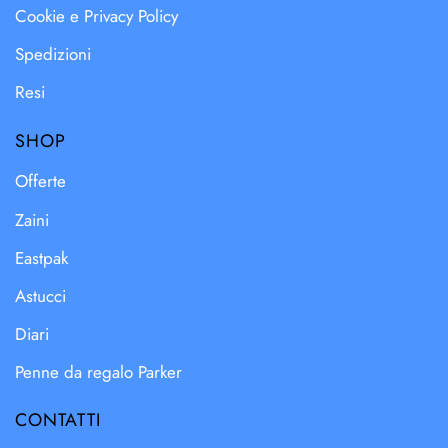
Cookie e Privacy Policy
Spedizioni
Resi
SHOP
Offerte
Zaini
Eastpak
Astucci
Diari
Penne da regalo Parker
CONTATTI