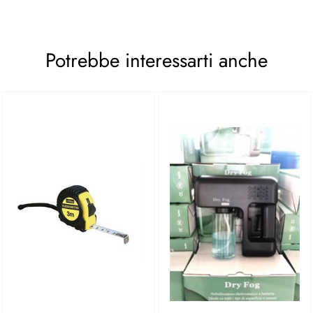
Potrebbe interessarti anche