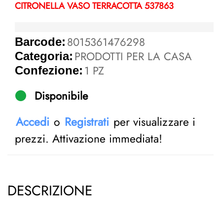
CITRONELLA VASO TERRACOTTA 537863
8015361476298
Barcode:
PRODOTTI PER LA CASA
Categoria:
1 PZ
Confezione:
Disponibile
Accedi
o
Registrati
per visualizzare i
prezzi. Attivazione immediata!
DESCRIZIONE