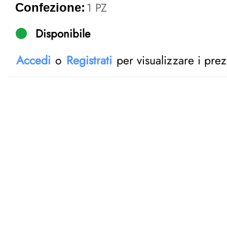
1 PZ
Confezione:
Disponibile
Accedi
o
Registrati
per visualizzare i prez