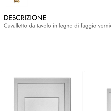
DESCRIZIONE
Cavalletto da tavolo in legno di faggio verni