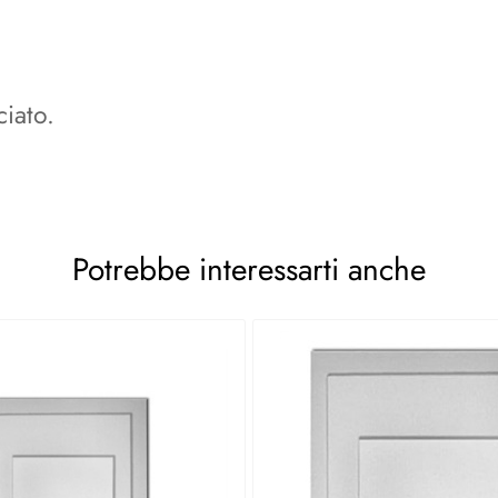
ciato.
Potrebbe interessarti anche