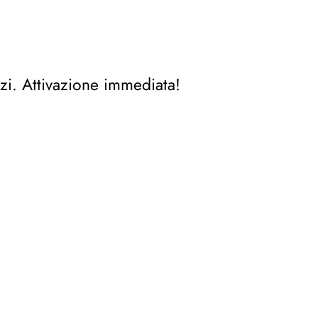
zi. Attivazione immediata!