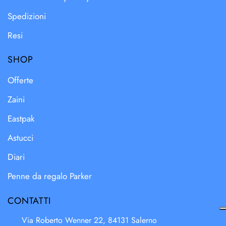
Spedizioni
Resi
SHOP
Offerte
Zaini
Eastpak
Astucci
Diari
Penne da regalo Parker
CONTATTI
Via Roberto Wenner 22, 84131 Salerno