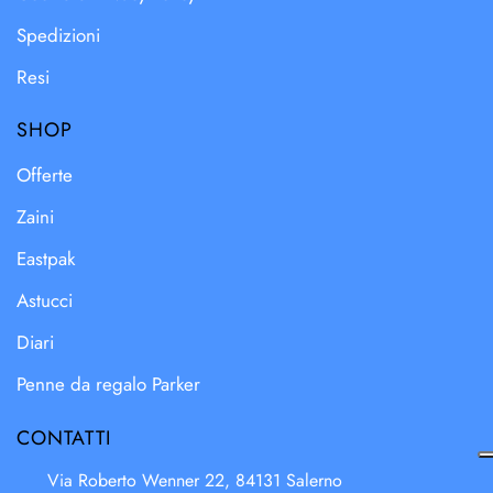
Spedizioni
Resi
SHOP
Offerte
Zaini
Eastpak
Astucci
Diari
Penne da regalo Parker
CONTATTI
Via Roberto Wenner 22, 84131 Salerno