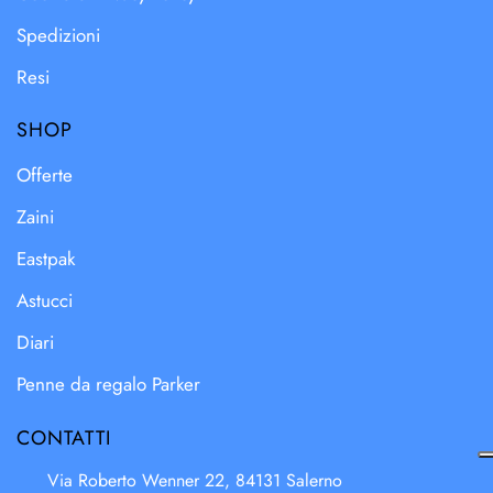
Spedizioni
Resi
SHOP
Offerte
Zaini
Eastpak
Astucci
Diari
Penne da regalo Parker
CONTATTI
Via Roberto Wenner 22, 84131 Salerno