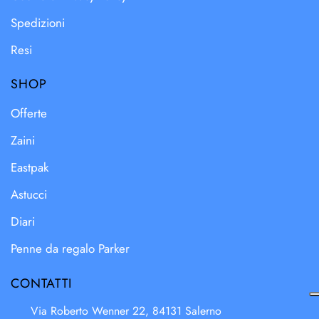
Spedizioni
Resi
SHOP
Offerte
Zaini
Eastpak
Astucci
Diari
Penne da regalo Parker
CONTATTI
Via Roberto Wenner 22, 84131 Salerno