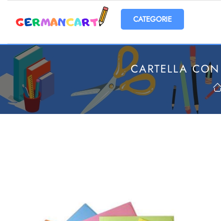
Open menu
CARTELLA CON 