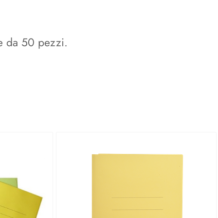
e da 50 pezzi.