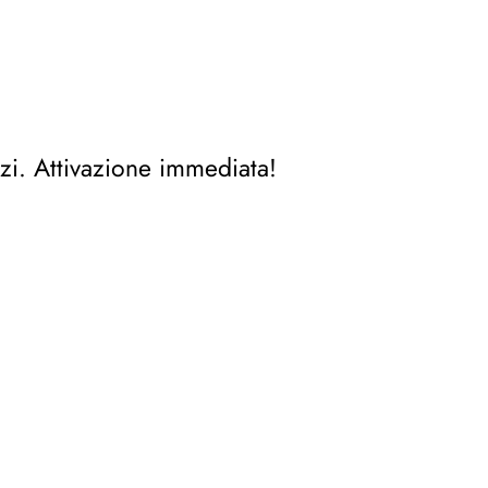
zi. Attivazione immediata!