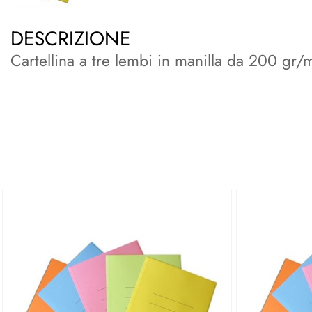
DESCRIZIONE
Cartellina a tre lembi in manilla da 200 gr