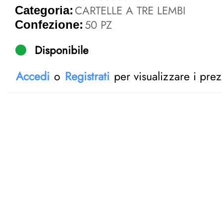
CARTELLE A TRE LEMBI
Categoria:
50 PZ
Confezione:
Disponibile
Accedi
o
Registrati
per visualizzare i prez