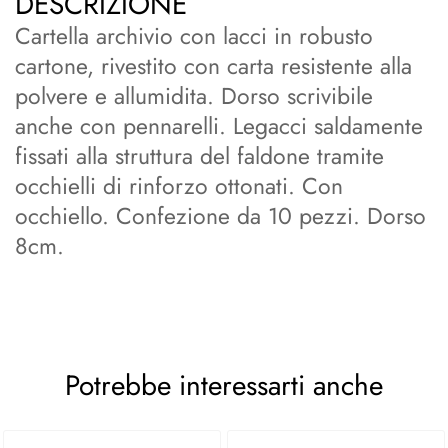
DESCRIZIONE
Cartella archivio con lacci in robusto
cartone, rivestito con carta resistente alla
polvere e allumidita. Dorso scrivibile
anche con pennarelli. Legacci saldamente
fissati alla struttura del faldone tramite
occhielli di rinforzo ottonati. Con
occhiello. Confezione da 10 pezzi. Dorso
8cm.
Potrebbe interessarti anche