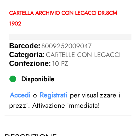
CARTELLA ARCHIVIO CON LEGACCI DR.8CM
1902
8009252009047
Barcode:
CARTELLE CON LEGACCI
Categoria:
10 PZ
Confezione:
Disponibile
Accedi
o
Registrati
per visualizzare i
prezzi. Attivazione immediata!