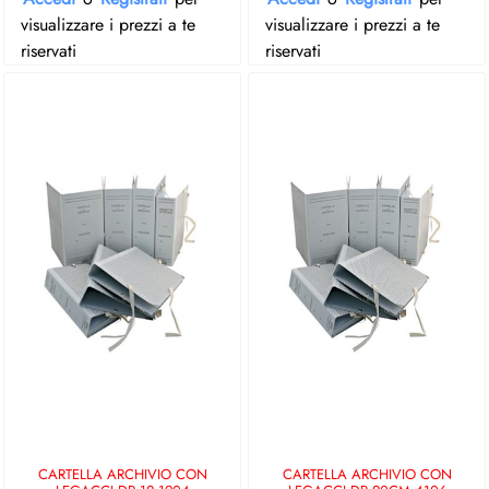
visualizzare i prezzi a te
visualizzare i prezzi a te
riservati
riservati
CARTELLA ARCHIVIO CON
CARTELLA ARCHIVIO CON