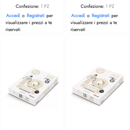
Confezione:
1 PZ
Confezione:
1 PZ
Accedi
o
Registrati
per
Accedi
o
Registrati
per
visualizzare i prezzi a te
visualizzare i prezzi a te
riservati
riservati