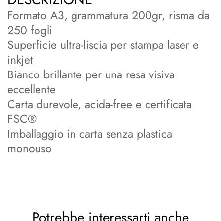
Formato A3, grammatura 200gr, risma da
250 fogli
Superficie ultra-liscia per stampa laser e
inkjet
Bianco brillante per una resa visiva
eccellente
Carta durevole, acida-free e certificata
FSC®
Imballaggio in carta senza plastica
monouso
Potrebbe interessarti anche