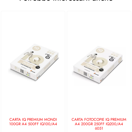
CARTA IQ PREMIUM MONDI
CARTA FOTOCOPIE IQ PREMIUM
100GR A4 500FF IQ100/A4
A4 200GR 250FF IQ200/A4
6051