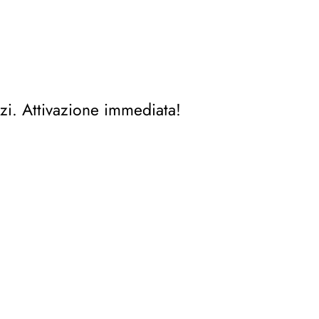
zi. Attivazione immediata!