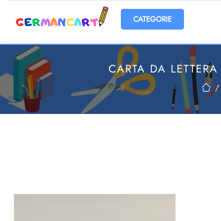
Open menu
CARTA DA LETTERA