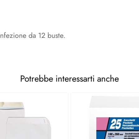
nfezione da 12 buste.
Potrebbe interessarti anche