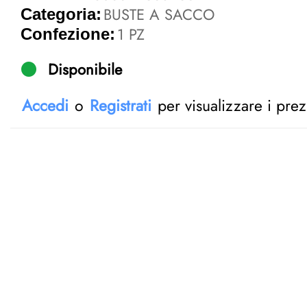
BUSTE A SACCO
Categoria:
1 PZ
Confezione:
Disponibile
Accedi
o
Registrati
per visualizzare i prez