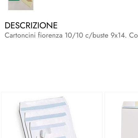
DESCRIZIONE
Cartoncini fiorenza 10/10 c/buste 9x14. Co