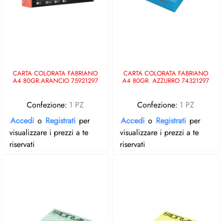
CARTA COLORATA FABRIANO
CARTA COLORATA FABRIANO
A4 80GR.ARANCIO 75921297
A4 80GR. AZZURRO 74321297
Confezione:
1 PZ
Confezione:
1 PZ
Accedi
o
Registrati
per
Accedi
o
Registrati
per
visualizzare i prezzi a te
visualizzare i prezzi a te
riservati
riservati