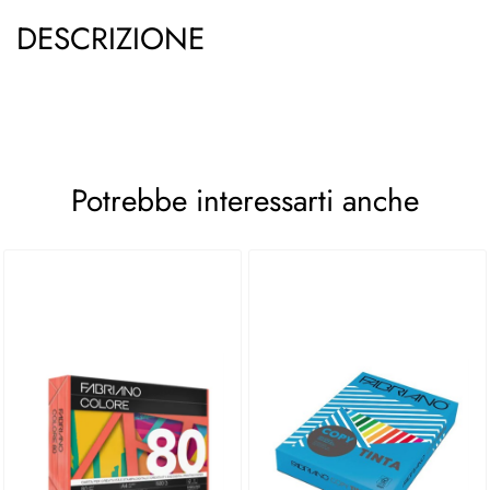
DESCRIZIONE
Potrebbe interessarti anche