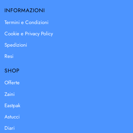
INFORMAZIONI
Termini e Condizioni
Cookie e Privacy Policy
Spedizioni
Resi
SHOP
Offerte
Zaini
Eastpak
Astucci
Diari