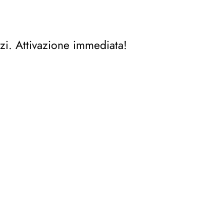
zi. Attivazione immediata!