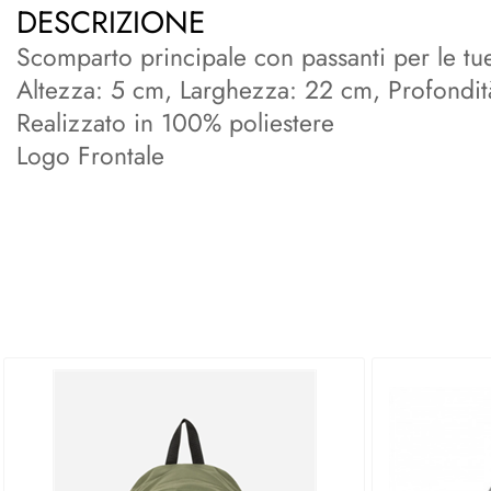
DESCRIZIONE
Scomparto principale con passanti per le t
Altezza: 5 cm, Larghezza: 22 cm, Profondit
Realizzato in 100% poliestere
Logo Frontale