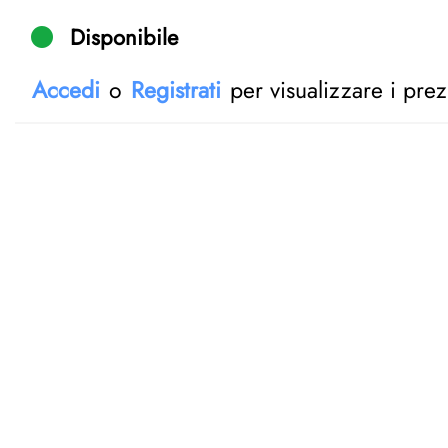
Disponibile
Accedi
o
Registrati
per visualizzare i prez