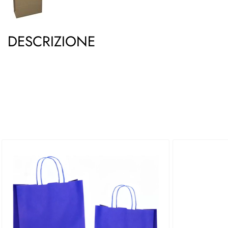
DESCRIZIONE