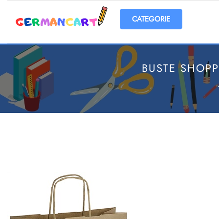
Open menu
BUSTE SHOP