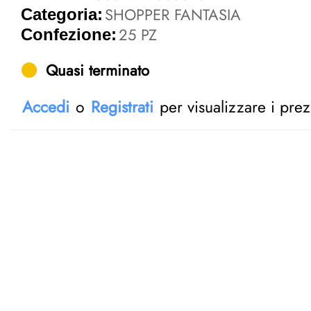
SHOPPER FANTASIA
Categoria:
25 PZ
Confezione:
Quasi terminato
Accedi
o
Registrati
per visualizzare i prez