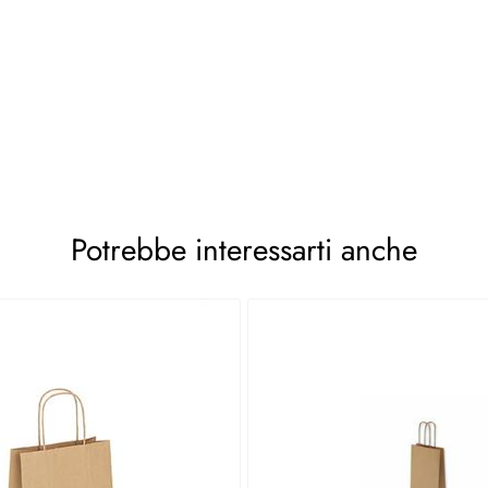
Potrebbe interessarti anche