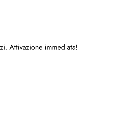
zi. Attivazione immediata!