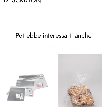
DESCRIZIONE
Potrebbe interessarti anche