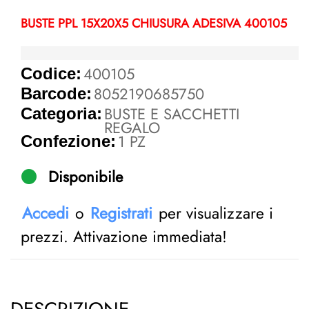
BUSTE PPL 15X20X5 CHIUSURA ADESIVA 400105
400105
Codice:
8052190685750
Barcode:
BUSTE E SACCHETTI
Categoria:
REGALO
1 PZ
Confezione:
Disponibile
Accedi
o
Registrati
per visualizzare i
prezzi. Attivazione immediata!