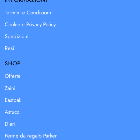
Termini e Condizioni
Cookie e Privacy Policy
Spedizioni
Resi
SHOP
Offerte
Zaini
Eastpak
Astucci
Diari
Penne da regalo Parker