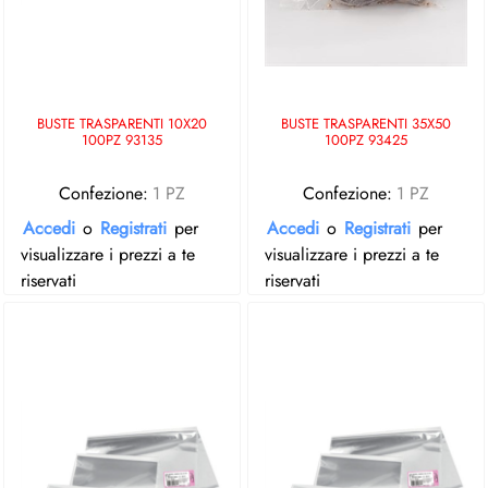
BUSTE TRASPARENTI 10X20
BUSTE TRASPARENTI 35X50
100PZ 93135
100PZ 93425
Confezione:
1 PZ
Confezione:
1 PZ
Accedi
o
Registrati
per
Accedi
o
Registrati
per
visualizzare i prezzi a te
visualizzare i prezzi a te
riservati
riservati