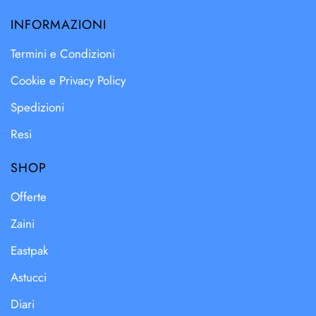
INFORMAZIONI
Termini e Condizioni
Cookie e Privacy Policy
Spedizioni
Resi
SHOP
Offerte
Zaini
Eastpak
Astucci
Diari