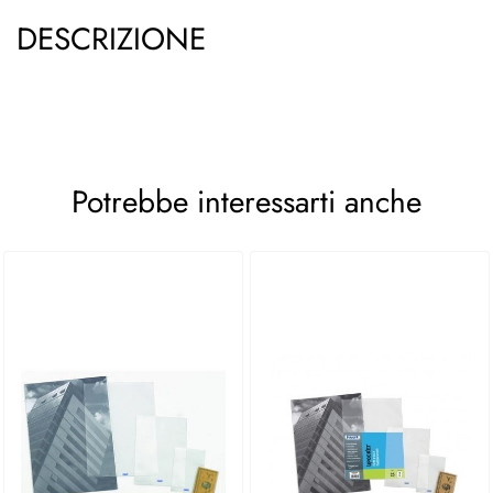
DESCRIZIONE
Potrebbe interessarti anche