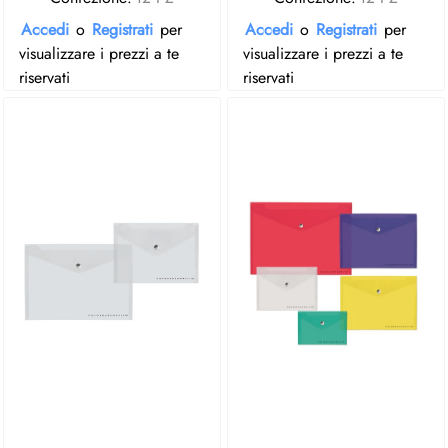
Accedi
o
Registrati
per
Accedi
o
Registrati
per
visualizzare i prezzi a te
visualizzare i prezzi a te
riservati
riservati