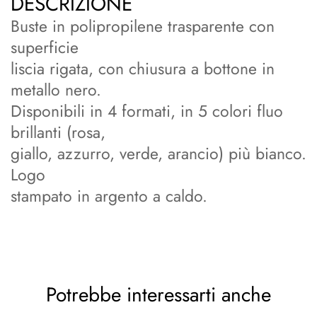
DESCRIZIONE
Buste in polipropilene trasparente con
superficie
liscia rigata, con chiusura a bottone in
metallo nero.
Disponibili in 4 formati, in 5 colori fluo
brillanti (rosa,
giallo, azzurro, verde, arancio) più bianco.
Logo
stampato in argento a caldo.
Potrebbe interessarti anche