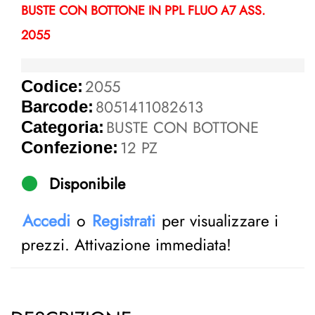
BUSTE CON BOTTONE IN PPL FLUO A7 ASS.
2055
2055
Codice:
8051411082613
Barcode:
BUSTE CON BOTTONE
Categoria:
12 PZ
Confezione:
Disponibile
Accedi
o
Registrati
per visualizzare i
prezzi. Attivazione immediata!