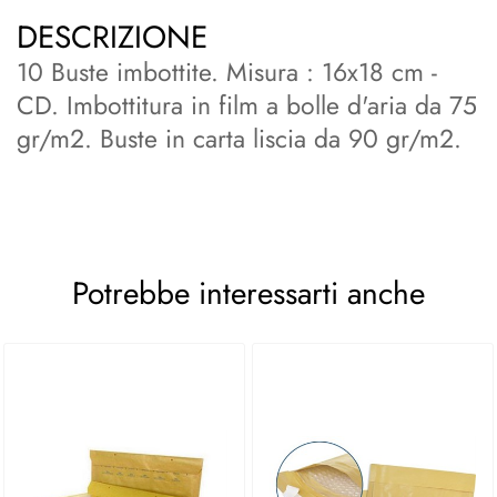
DESCRIZIONE
10 Buste imbottite. Misura : 16x18 cm -
CD. Imbottitura in film a bolle d'aria da 75
gr/m2. Buste in carta liscia da 90 gr/m2.
Potrebbe interessarti anche