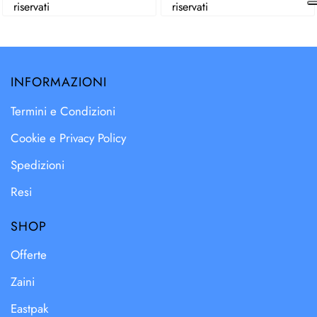
riservati
riservati
INFORMAZIONI
Termini e Condizioni
Cookie e Privacy Policy
Spedizioni
Resi
SHOP
Offerte
Zaini
Eastpak