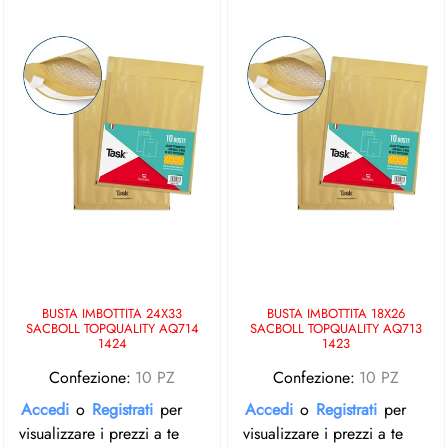
BUSTA IMBOTTITA 24X33
BUSTA IMBOTTITA 18X26
SACBOLL TOPQUALITY AQ714
SACBOLL TOPQUALITY AQ713
1424
1423
Confezione:
10 PZ
Confezione:
10 PZ
Accedi
o
Registrati
per
Accedi
o
Registrati
per
visualizzare i prezzi a te
visualizzare i prezzi a te