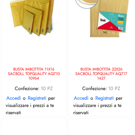
BUSTA IMBOTTITA 11X16
BUSTA IMBOTTITA 22X26
SACBOLL TOPQUALITY AQ710
SACBOLL TOPQUALITY AQ717
10964
1427
Confezione:
10 PZ
Confezione:
10 PZ
Accedi
o
Registrati
per
Accedi
o
Registrati
per
visualizzare i prezzi a te
visualizzare i prezzi a te
riservati
riservati