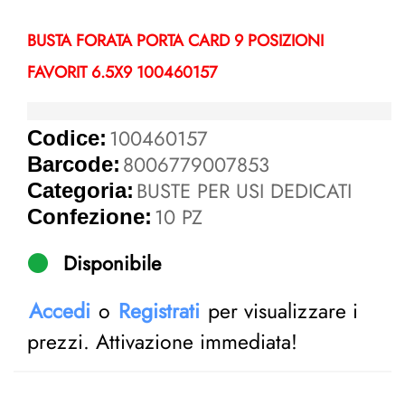
BUSTA FORATA PORTA CARD 9 POSIZIONI
FAVORIT 6.5X9 100460157
100460157
Codice:
8006779007853
Barcode:
BUSTE PER USI DEDICATI
Categoria:
10 PZ
Confezione:
Disponibile
Accedi
o
Registrati
per visualizzare i
prezzi. Attivazione immediata!