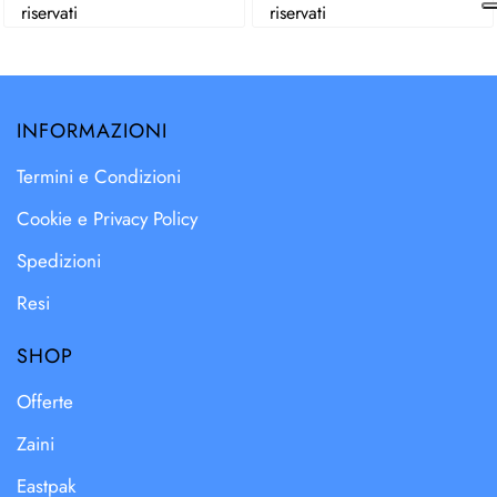
riservati
riservati
INFORMAZIONI
Termini e Condizioni
Cookie e Privacy Policy
Spedizioni
Resi
SHOP
Offerte
Zaini
Eastpak