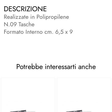
DESCRIZIONE
Realizzate in Polipropilene
N.09 Tasche
Formato Interno cm. 6,5 x 9
Potrebbe interessarti anche