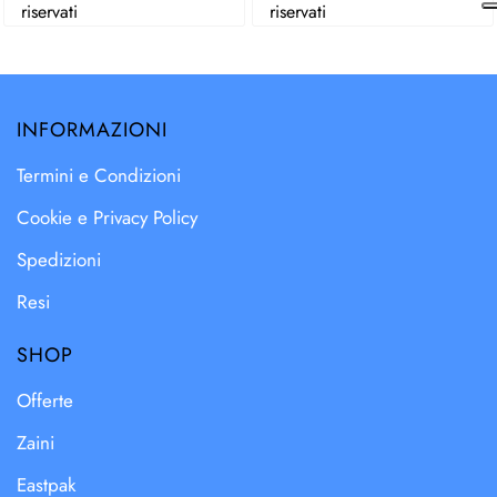
riservati
riservati
INFORMAZIONI
Termini e Condizioni
Cookie e Privacy Policy
Spedizioni
Resi
SHOP
Offerte
Zaini
Eastpak