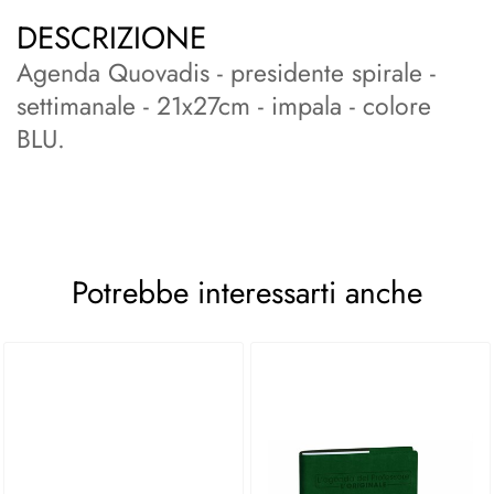
DESCRIZIONE
Agenda Quovadis - presidente spirale -
settimanale - 21x27cm - impala - colore
BLU.
Potrebbe interessarti anche