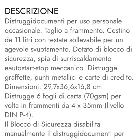
DESCRIZIONE
Distruggidocumenti per uso personale
occasionale. Taglio a frammento. Cestino
da 11 litri con testata sollevabile per un
agevole svuotamento. Dotato di blocco di
sicurezza, spia di surriscaldamento
eautostart-stop meccanico. Distrugge
graffette, punti metallici e carte di credito.
Dimensioni: 29,7x36,6x16,8 cm
Distrugge 6 fogli di carta (70gsm) per
volta in frammenti da 4 x 35mm (livello
DIN P-4).
Il Blocco di Sicurezza disabilita
manualmente il distruggidocumenti per