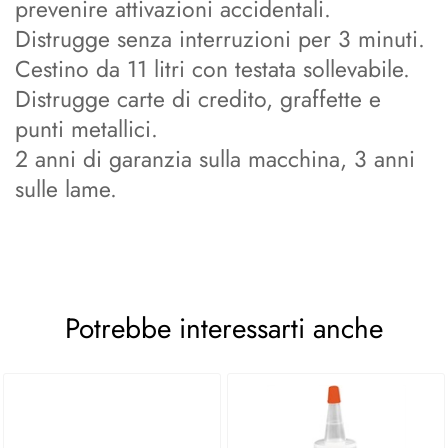
prevenire attivazioni accidentali.
Distrugge senza interruzioni per 3 minuti.
Cestino da 11 litri con testata sollevabile.
Distrugge carte di credito, graffette e
punti metallici.
2 anni di garanzia sulla macchina, 3 anni
sulle lame.
Potrebbe interessarti anche