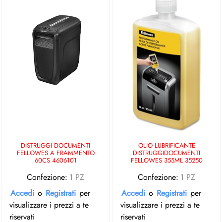
DISTRUGGI DOCUMENTI
OLIO LUBRIFICANTE
FELLOWES A FRAMMENTO
DISTRUGGIDOCUMENTI
60CS 4606101
FELLOWES 355ML 35250
Confezione:
1 PZ
Confezione:
1 PZ
Accedi
o
Registrati
per
Accedi
o
Registrati
per
visualizzare i prezzi a te
visualizzare i prezzi a te
riservati
riservati