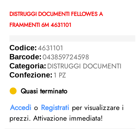
DISTRUGGI DOCUMENTI FELLOWES A
FRAMMENTI 6M 4631101
4631101
Codice:
043859724598
Barcode:
DISTRUGGI DOCUMENTI
Categoria:
1 PZ
Confezione:
Quasi terminato
Accedi
o
Registrati
per visualizzare i
prezzi. Attivazione immediata!