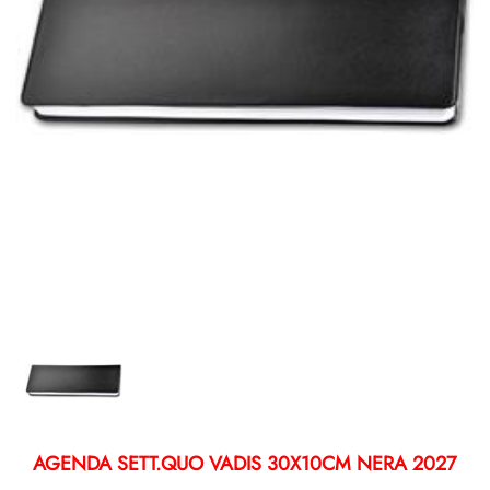
AGENDA SETT.QUO VADIS 30X10CM NERA 2027