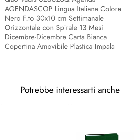
AGENDASCOP Lingua Italiana Colore
Nero F.to 30x10 cm Settimanale
Orizzontale con Spirale 13 Mesi
Dicembre-Dicembre Carta Bianca
Copertina Amovibile Plastica Impala
Potrebbe interessarti anche